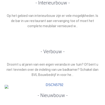
- Interieurbouw -
Op het gebied van interieurbouw zijn er vele mogelijkheden. Is
de bar in uw restaurant aan vervanging toe of moet het
complete meubilair vernieuwd w...
- Verbouw -
Droomt u al jaren van een eigen veranda in uw tuin? Of bent u
niet tevreden over de indeling van uw badkamer? Schakel dan
BVL Bouwbedrijf in voor he...
- Nieuwbouw -