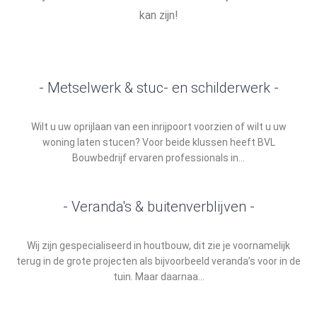
kan zijn!
- Metselwerk & stuc- en schilderwerk -
Wilt u uw oprijlaan van een inrijpoort voorzien of wilt u uw
woning laten stucen? Voor beide klussen heeft BVL
Bouwbedrijf ervaren professionals in...
- Veranda's & buitenverblijven -
Wij zijn gespecialiseerd in houtbouw, dit zie je voornamelijk
terug in de grote projecten als bijvoorbeeld veranda’s voor in de
tuin. Maar daarnaa...