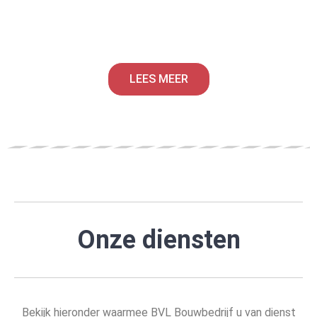
LEES MEER
Onze diensten
Bekijk hieronder waarmee BVL Bouwbedrijf u van dienst