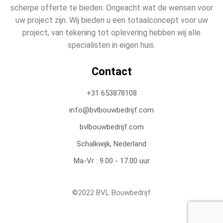
scherpe offerte te bieden. Ongeacht wat de wensen voor
uw project zijn. Wij bieden u een totaalconcept voor uw
project, van tekening tot oplevering hebben wij alle
specialisten in eigen huis.
Contact
+31 653878108
info@bvlbouwbedrijf.com
bvlbouwbedrijf.com
Schalkwijk, Nederland
Ma-Vr : 9.00 - 17.00 uur
©2022 BVL Bouwbedrijf