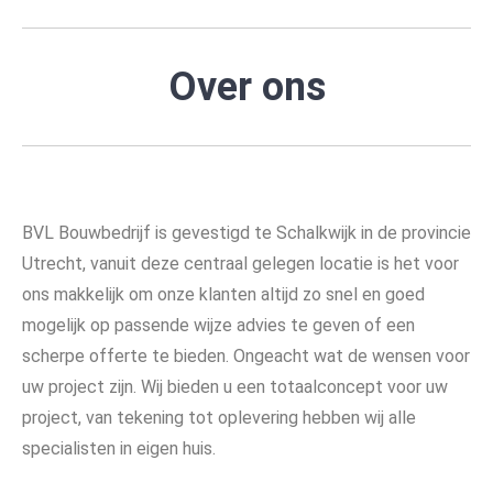
Over ons
BVL Bouwbedrijf is gevestigd te Schalkwijk in de provincie
Utrecht, vanuit deze centraal gelegen locatie is het voor
ons makkelijk om onze klanten altijd zo snel en goed
mogelijk op passende wijze advies te geven of een
scherpe offerte te bieden. Ongeacht wat de wensen voor
uw project zijn. Wij bieden u een totaalconcept voor uw
project, van tekening tot oplevering hebben wij alle
specialisten in eigen huis.