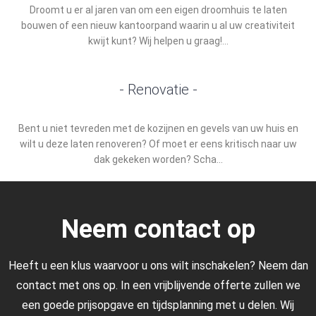
Droomt u er al jaren van om een eigen droomhuis te laten
bouwen of een nieuw kantoorpand waarin u al uw creativiteit
kwijt kunt? Wij helpen u graag!...
- Renovatie -
Bent u niet tevreden met de kozijnen en gevels van uw huis en
wilt u deze laten renoveren? Of moet er eens kritisch naar uw
dak gekeken worden? Scha...
Neem contact op
Heeft u een klus waarvoor u ons wilt inschakelen? Neem dan
contact met ons op. In een vrijblijvende offerte zullen we
een goede prijsopgave en tijdsplanning met u delen. Wij